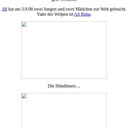
Jill
hat am 3.9.08 zwei Jungen und zwei Mädchen zur Welt gebracht.
Vater der Welpen ist
Ali Baba
.
Die Hündinnen ...