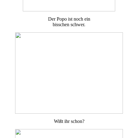
Der Popo ist noch ein
bisschen schwer.
Wißt ihr schon?