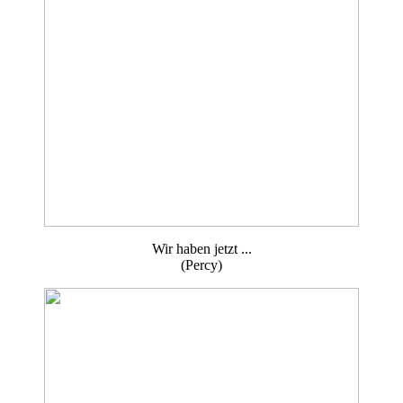
Wir haben jetzt ...
(Percy)