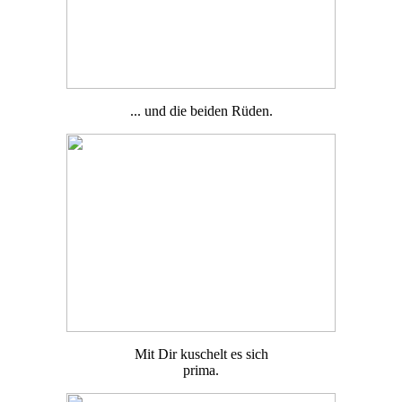
... und die beiden Rüden.
Mit Dir kuschelt es sich
prima.