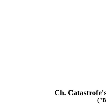
Ch. Catastrofe
("B