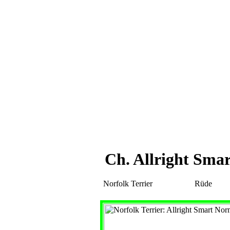
Ch. Allright Sm
Norfolk Terrier
Rüde