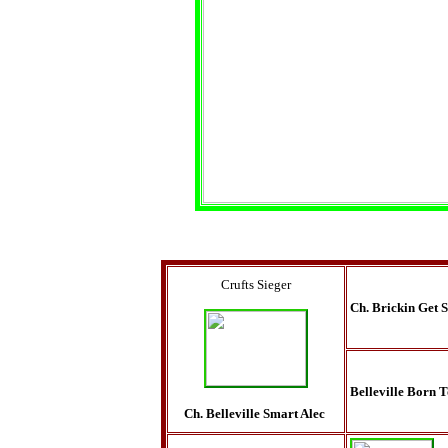
Crufts Sieger
Ch. Brickin Get 
Belleville Born 
Ch. Belleville Smart Alec